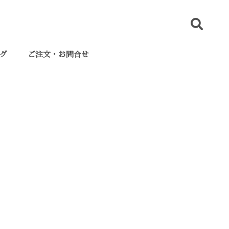
グ
ご注文・お問合せ