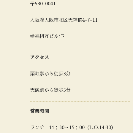
〒530-0041
大阪府大阪市北区天神橋4-7-11
幸福相互ビル1F
アクセス
扇町駅から徒歩3分
天満駅から徒歩5分
営業時間
ランチ 11：30～15：00（L.O.14:30）