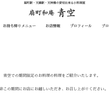
扇町駅・天満駅・天神橋の貸切出来る小料理屋
お持ち帰りメニュー
お店情報
プロフィール
ブロ
青空での期間限定のお料理の料理をご紹介いたします。
非この期間にお店にお越しいただき、お召し上がりください。