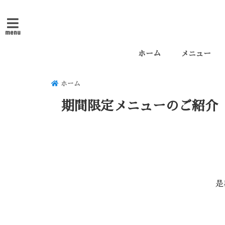
menu
ホーム
メニュー
ホーム
期間限定メニューのご紹介
是