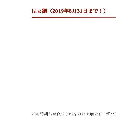
はも鍋（2019年8月31日まで！）
この時期しか食べられないハモ鍋です！ぜひ