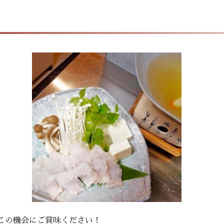
この機会にご賞味ください！