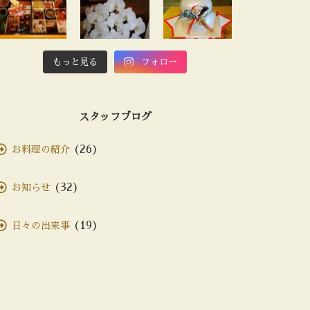
もっと見る
フォロー
スタッフブログ
(26)
お料理の紹介
(32)
お知らせ
(19)
日々の出来事