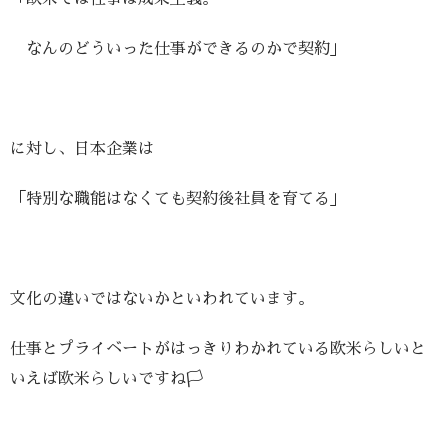
なんのどういった仕事ができるのかで契約」
に対し、日本企業は
「特別な職能はなくても契約後社員を育てる」
文化の違いではないかといわれています。
仕事とプライベートがはっきりわかれている
欧米らしいと
いえば欧米らしいですね🏳