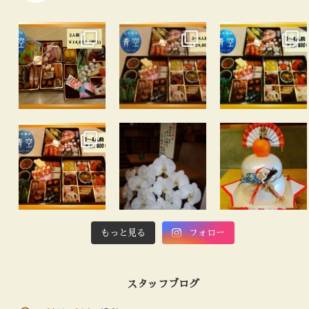
もっと見る
フォロー
スタッフブログ