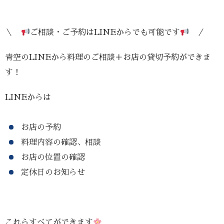
＼
ご相談・ご予約はLINEからでも可能です
／
青空のLINEから料理のご相談＋お店の貸切予約ができま
す！
LINEからは
お店の予約
料理内容の確認、相談
お店の位置の確認
定休日のお知らせ
これらすべてができます