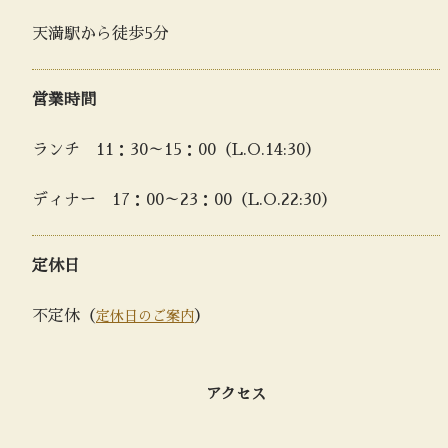
天満駅から徒歩5分
営業時間
ランチ 11：30～15：00（L.O.14:30）
ディナー 17：00～23：00（L.O.22:30）
定休日
不定休（
）
定休日のご案内
アクセス