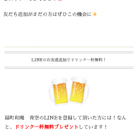
友だち追加がまだの方はぜひこの機会に
LINEのお友達追加でドリンク一杯無料！
扇町和庵 青空のLINEを登録して頂いた方には！なん
と、
ドリンク一杯無料プレゼント
しています！