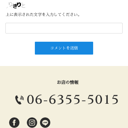
上に表示された文字を入力してください。
お店の情報