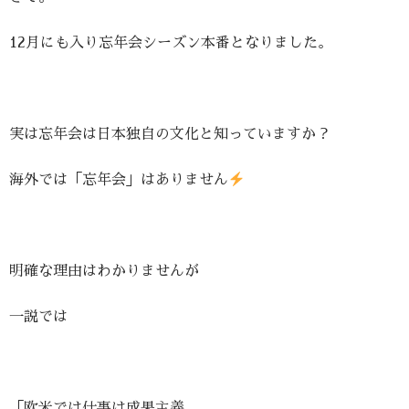
12月にも入り忘年会シーズン本番となりました。
実は忘年会は日本独自の文化と知っていますか？
海外では「忘年会」はありません
明確な理由はわかりませんが
一説では
「欧米では仕事は成果主義。