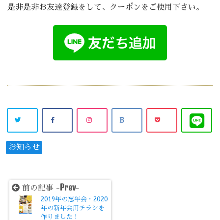
是非是非お友達登録をして、クーポンをご使用下さい。
お知らせ
Prev
前の記事 -
-
2019年の忘年会・2020
年の新年会用チラシを
作りました！