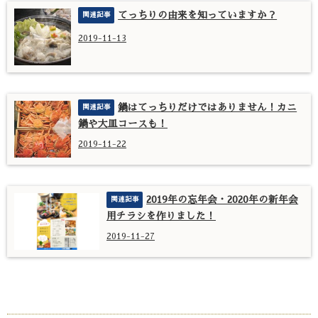
てっちりの由来を知っていますか？
2019-11-13
鍋はてっちりだけではありません！カニ
鍋や大皿コースも！
2019-11-22
2019年の忘年会・2020年の新年会
用チラシを作りました！
2019-11-27