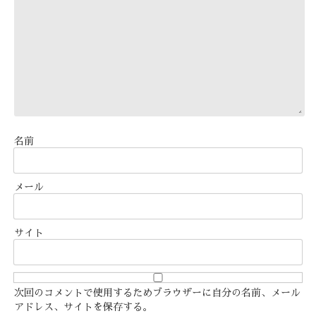
名前
メール
サイト
次回のコメントで使用するためブラウザーに自分の名前、メール
アドレス、サイトを保存する。